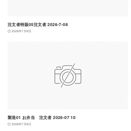
注文者特販05注文者 2026-7-08
2026年7月6日
製造01 お弁当 注文者 2026-07 10
2026年7月6日