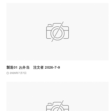
製造01 お弁当 注文者 2026-7-9
2026年7月7日