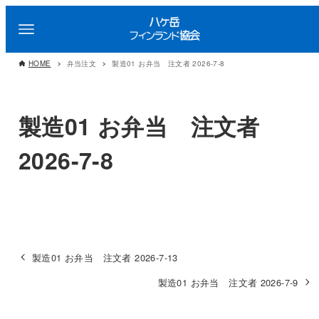
HOME
弁当注文
製造01 お弁当 注文者 2026-7-8
製造01 お弁当 注文者
2026-7-8
製造01 お弁当 注文者 2026-7-13
製造01 お弁当 注文者 2026-7-9