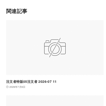
関連記事
注文者特販05注文者 2026-07 11
2026年7月6日