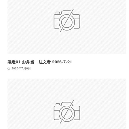
製造01 お弁当 注文者 2026-7-21
2026年7月6日