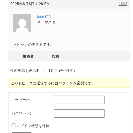
2025年6月6日 1:28 PM
#623
kato123
キーマスター
トピックのテストです。
投稿者
投稿
1件の投稿を表示中 - 1 - 1件目 (全1件中)
このトピックに返信するにはログインが必要です。
ユーザー名:
パスワード:
ログイン状態を保持