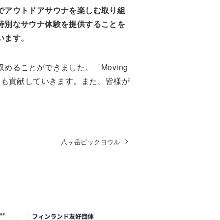
でアウトドアサウナを楽しむ取り組
特別なサウナ体験を提供することを
います。
ることができました。「Moving
にも貢献していきます。また、皆様が
八ヶ岳ピックヨウル