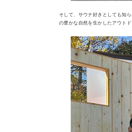
そして、サウナ好きとしても知ら
の豊かな自然を生かしたアウトド