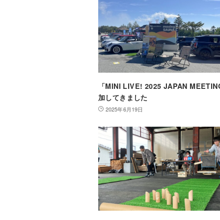
「MINI LIVE! 2025 JAPAN MEET
加してきました
2025年6月19日