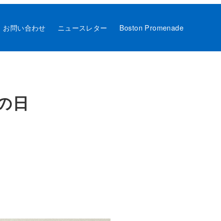
お問い合わせ
ニュースレター
Boston Promenade
の日