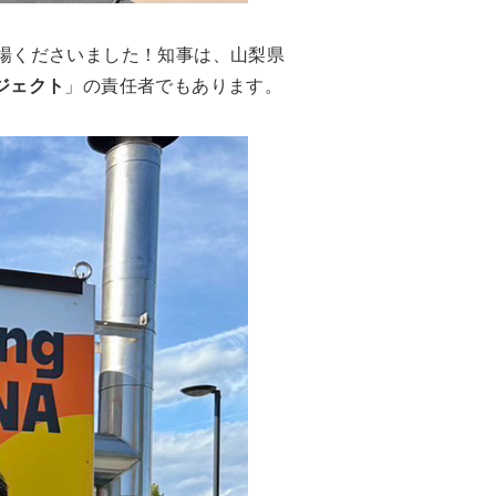
ご来場くださいました！知事は、山梨県
ジェクト
」の責任者でもあります。