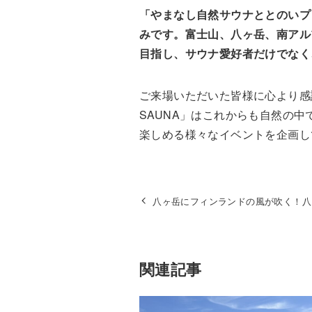
「やまなし自然サウナととのいプ
みです。富士山、八ヶ岳、南アル
目指し、サウナ愛好者だけでなく
ご来場いただいた皆様に心より感
SAUNA」はこれからも自然の
楽しめる様々なイベントを企画し
八ヶ岳にフィンランドの風が吹く！八
関連記事