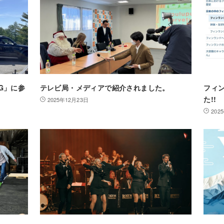
ING」に参
テレビ局・メディアで紹介されました。
フィ
た!!
2025年12月23日
202